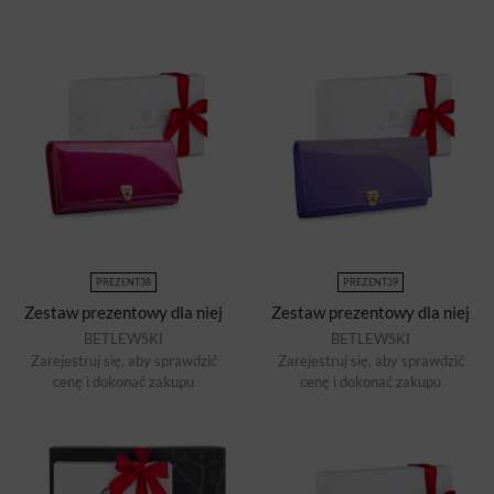
PREZENT38
PREZENT39
Zestaw prezentowy dla niej
Zestaw prezentowy dla niej
BETLEWSKI
BETLEWSKI
Zarejestruj się, aby sprawdzić
Zarejestruj się, aby sprawdzić
cenę i dokonać zakupu
cenę i dokonać zakupu