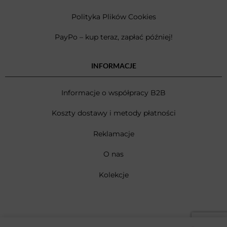
Polityka Plików Cookies
PayPo – kup teraz, zapłać później!
INFORMACJE
Informacje o współpracy B2B
Koszty dostawy i metody płatności
Reklamacje
O nas
Kolekcje