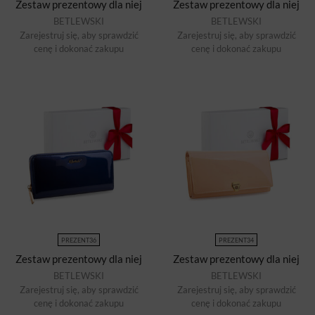
Zestaw prezentowy dla niej
Zestaw prezentowy dla niej
BETLEWSKI
BETLEWSKI
Zarejestruj się, aby sprawdzić
Zarejestruj się, aby sprawdzić
cenę i dokonać zakupu
cenę i dokonać zakupu
PREZENT36
PREZENT34
Zestaw prezentowy dla niej
Zestaw prezentowy dla niej
BETLEWSKI
BETLEWSKI
Zarejestruj się, aby sprawdzić
Zarejestruj się, aby sprawdzić
cenę i dokonać zakupu
cenę i dokonać zakupu