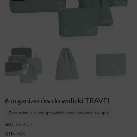
6 organizerów do walizki TRAVEL
Zarejestruj się, aby sprawdzić cenę i dokonać zakupu
SKU:
BPO-02
GTIN:
N/A