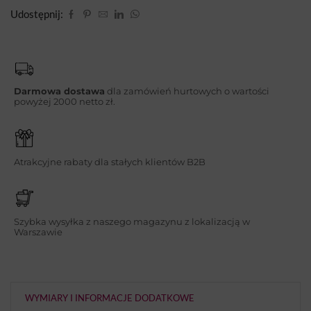
Udostępnij:
Darmowa dostawa
dla zamówień hurtowych o wartości
powyżej 2000 netto zł.
Atrakcyjne rabaty dla stałych klientów B2B
Szybka wysyłka z naszego magazynu z lokalizacją w
Warszawie
WYMIARY I INFORMACJE DODATKOWE