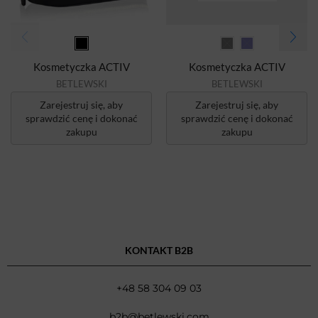
Kosmetyczka ACTIV
Kosmetyczka ACTIV
BETLEWSKI
BETLEWSKI
Zarejestruj się, aby
Zarejestruj się, aby
sprawdzić cenę i dokonać
sprawdzić cenę i dokonać
zakupu
zakupu
KONTAKT B2B
+48 58 304 09 03
b2b@betlewski.com